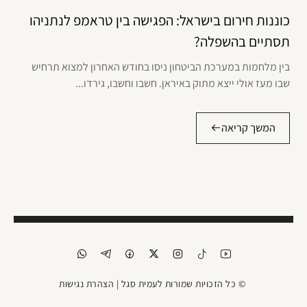
כוננות חירום בישראל: הפגישה בין טראמפ לנתניהו
תסתיים בהשפלה?
בין מלחמות במערכת הביטחון ניסו בחודש האחרון למצוא תרחיש
שבו מעז אולי ייצא מתוק באיראן. חשבו וחשבו, גירדו...
המשך קריאה
© כל הזכויות שמורות לעמית סגל |
הצהרת נגישות