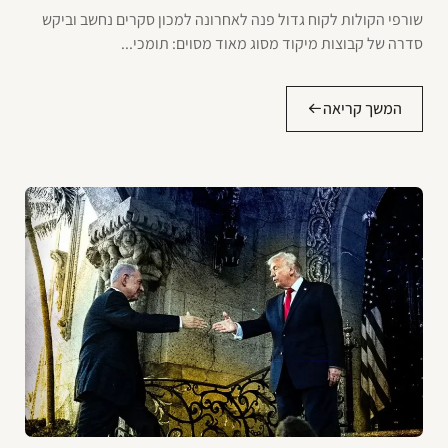
שורפי הקולות לקוח גדול פנה לאחרונה למכון סקרים נחשב וביקש
סדרה של קבוצות מיקוד מסוג מאוד מסוים: תומכי...
המשך קריאה