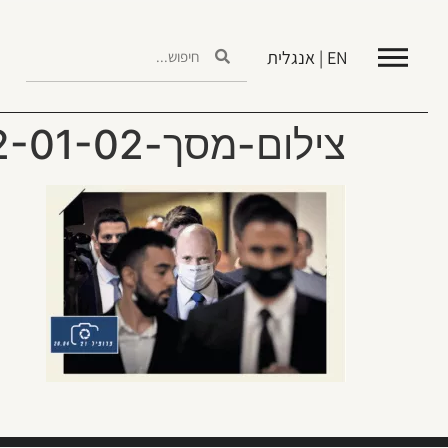
EN | אנגלית
צילום-מסך-2022-01-02-ב-14.04.05