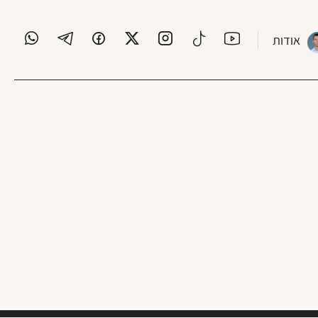
אודות