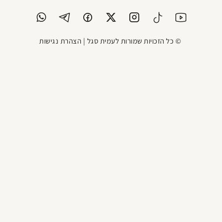
© כל הזכויות שמורות לעמית סגל |
הצהרת נגישות