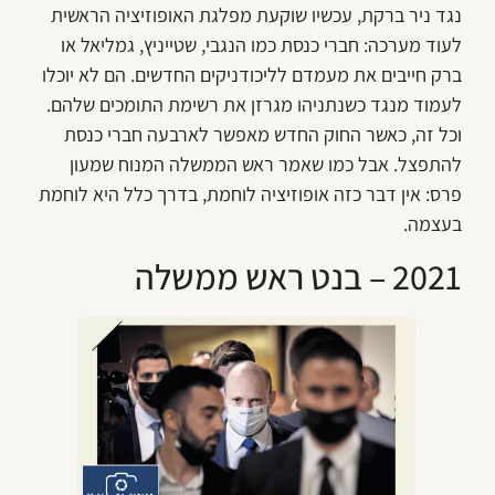
נגד ניר ברקת, עכשיו שוקעת מפלגת האופוזיציה הראשית
לעוד מערכה: חברי כנסת כמו הנגבי, שטייניץ, גמליאל או
ברק חייבים את מעמדם לליכודניקים החדשים. הם לא יוכלו
לעמוד מנגד כשנתניהו מגרזן את רשימת התומכים שלהם.
וכל זה, כאשר החוק החדש מאפשר לארבעה חברי כנסת
להתפצל. אבל כמו שאמר ראש הממשלה המנוח שמעון
פרס: אין דבר כזה אופוזיציה לוחמת, בדרך כלל היא לוחמת
בעצמה.
2021 – בנט ראש ממשלה