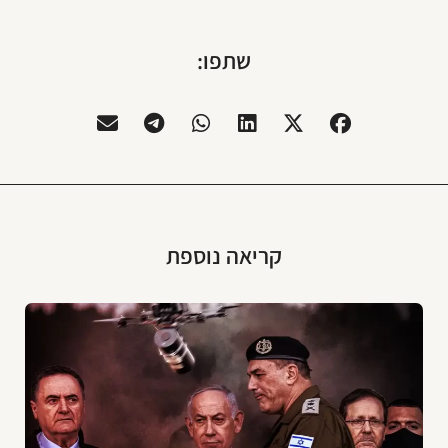
שתפו:
קריאה נוספת