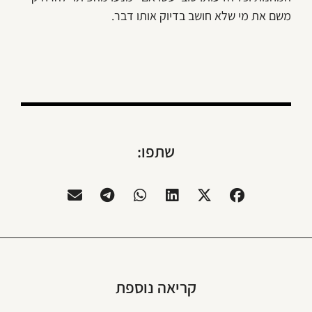
משם את מי שלא חושב בדיוק אותו דבר.
שתפו:
קריאה נוספת