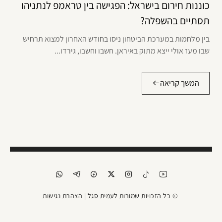
כוננות חירום בישראל: הפגישה בין טראמפ לנתניהו
תסתיים בהשפלה?
בין מלחמות במערכת הביטחון ניסו בחודש האחרון למצוא תרחיש
שבו מעז אולי ייצא מתוק באיראן. חשבו וחשבו, גירדו...
המשך קריאה
© כל הזכויות שמורות לעמית סגל |
הצהרת נגישות