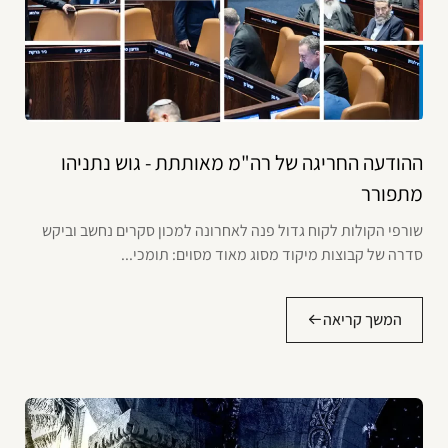
ההודעה החריגה של רה"מ מאותתת - גוש נתניהו
מתפורר
שורפי הקולות לקוח גדול פנה לאחרונה למכון סקרים נחשב וביקש
סדרה של קבוצות מיקוד מסוג מאוד מסוים: תומכי...
המשך קריאה