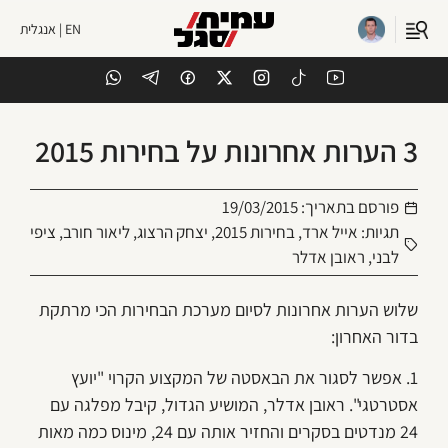
EN | אנגלית
3 הערות אחרונות על בחירות 2015
פורסם בתאריך:
19/03/2015
תגיות:
אייל ארד
,
בחירות 2015
,
יצחק הרצוג
,
ליאור חורב
,
ציפי
לבני
,
ראובן אדלר
שלוש הערות אחרונות לסיום מערכת הבחירות הכי מרתקת
בדור האחרון:
1. אפשר לסגור את הבאסטה של המקצוע הקרוי "יועץ
אסטרטגי". ראובן אדלר, המושיע הגדול, קיבל מפלגה עם
24 מנדטים בסקרים והחזיר אותה עם 24, מינוס כמה מאות