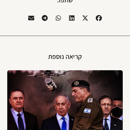
קריאה נוספת