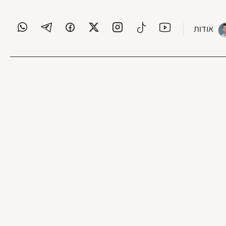
אודות