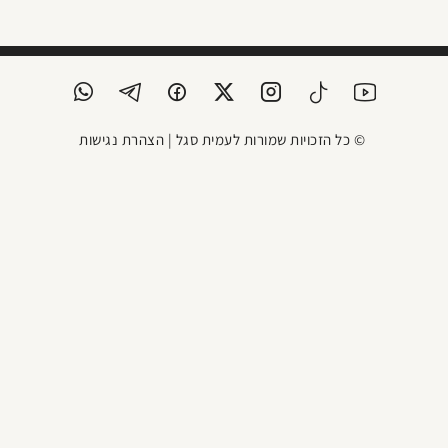
© כל הזכויות שמורות לעמית סגל |
הצהרת נגישות