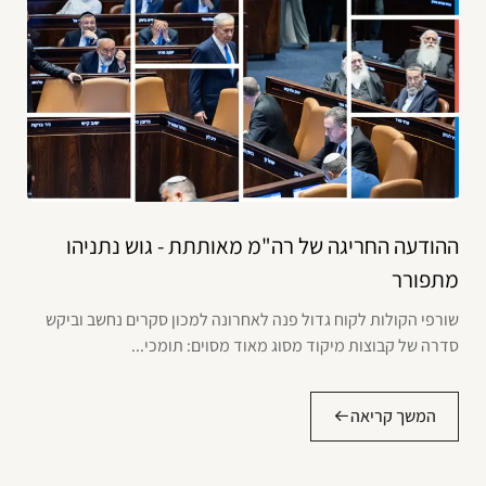
ההודעה החריגה של רה"מ מאותתת - גוש נתניהו
מתפורר
שורפי הקולות לקוח גדול פנה לאחרונה למכון סקרים נחשב וביקש
סדרה של קבוצות מיקוד מסוג מאוד מסוים: תומכי...
המשך קריאה