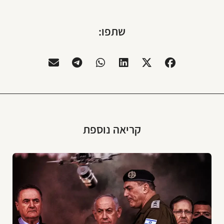
שתפו:
קריאה נוספת