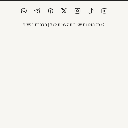
© כל הזכויות שמורות לעמית סגל |
הצהרת נגישות