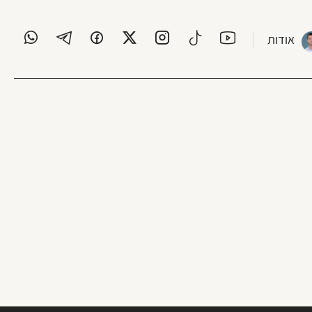
אודות