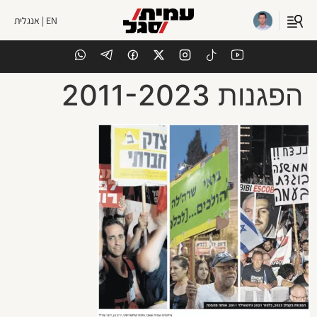
EN | אנגלית
הפגנות 2011-2023