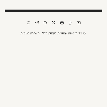
© כל הזכויות שמורות לעמית סגל |
הצהרת נגישות