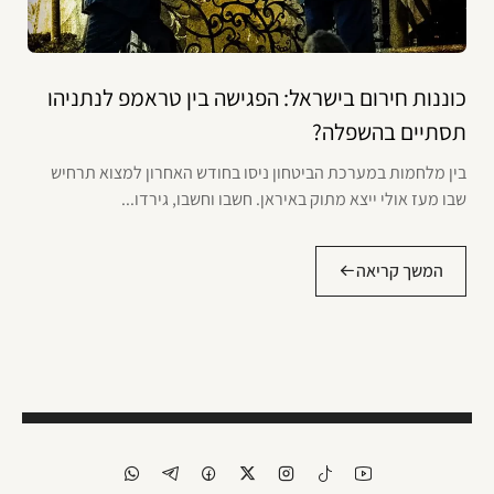
כוננות חירום בישראל: הפגישה בין טראמפ לנתניהו
תסתיים בהשפלה?
בין מלחמות במערכת הביטחון ניסו בחודש האחרון למצוא תרחיש
שבו מעז אולי ייצא מתוק באיראן. חשבו וחשבו, גירדו...
המשך קריאה