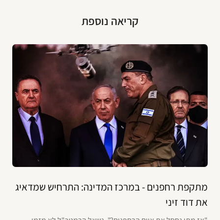
קריאה נוספת
מתקפת רחפנים - במרכז המדינה: התרחיש שמדאיג
את דוד זיני