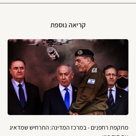
קריאה נוספת
מתקפת רחפנים - במרכז המדינה: התרחיש שמדאיג