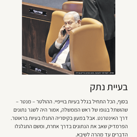
בעיית נתק
בסוף, הכל התחיל בגלל בעיות בוייפיי. ההולטר – מנטר –
שהושתל בגופו של ראש הממשלה, אמור היה לשגר נתונים
דרך האינטרנט. אבל במעון בקיסריה התגלו בעיות בראוטר.
הפרמדיק שאב את הנתונים בדרך אחרת, ומשם התגלגלו
הדברים עד מהרה לשיבא.