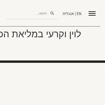
EN | אנגלית
לוין וקרעי במליאת ה