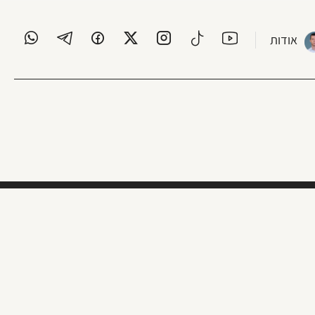
אודות