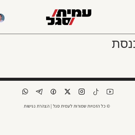
כנסת
© כל הזכויות שמורות לעמית סגל |
הצהרת נגישות