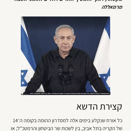
מרמאללה
קצירת הדשא
כל אורח שנקלע בימים אלה למסדרון ההומה בקומה ה־14
של הקריה בתל אביב, בין לשכות שר הביטחון והרמטכ"ל; או