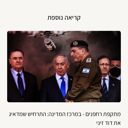
קריאה נוספת
מתקפת רחפנים - במרכז המדינה: התרחיש שמדאיג
את דוד זיני