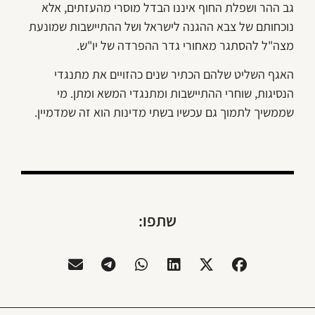
גב ההר ושפלת החוף איננו הבדל מוסרי מהעזתים, אלא
נוכחותם של צבא ההגנה לישראל ושל ההתיישבות שמונעת
מצה"ל להסתגר מאחורי גדר ההפרדה של יו"ש.
האגף השליט שלהם הכתיר שנים כהזויים את מתנגדי
הנסיגות, שוחרי ההתיישבות ומתנגדי המשא ומתן. מי
שממשיך לתמוך גם עכשיו בשתי מדינות הוא זה שמדמיין.
שתפו: