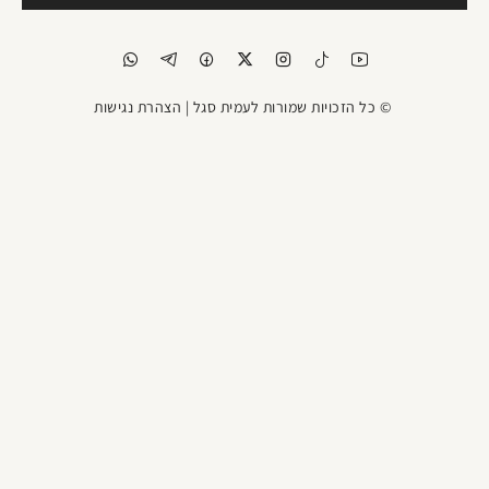
© כל הזכויות שמורות לעמית סגל |
הצהרת נגישות