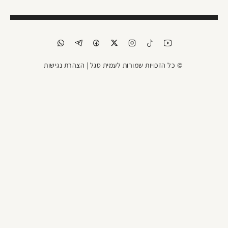
© כל הזכויות שמורות לעמית סגל |
הצהרת נגישות