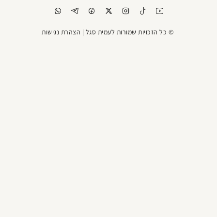
רת נגישות