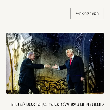
המשך קריאה
כוננות חירום בישראל: הפגישה בין טראמפ לנתניהו