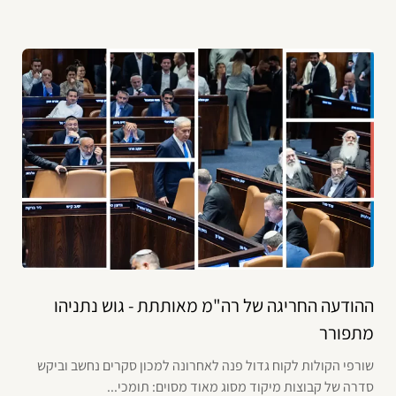
ההודעה החריגה של רה"מ מאותתת - גוש נתניהו
מתפורר
שורפי הקולות לקוח גדול פנה לאחרונה למכון סקרים נחשב וביקש
סדרה של קבוצות מיקוד מסוג מאוד מסוים: תומכי...