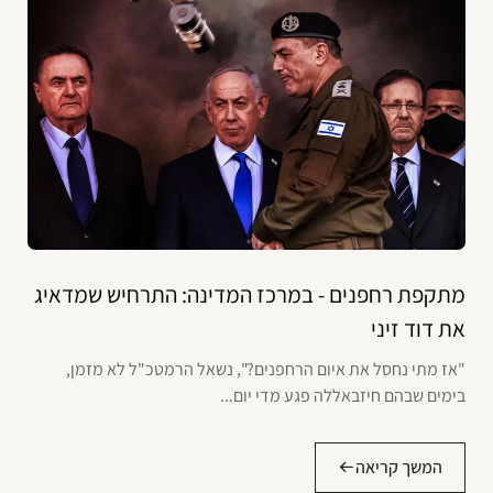
מתקפת רחפנים - במרכז המדינה: התרחיש שמדאיג
את דוד זיני
"אז מתי נחסל את איום הרחפנים?", נשאל הרמטכ"ל לא מזמן,
בימים שבהם חיזבאללה פגע מדי יום...
המשך קריאה