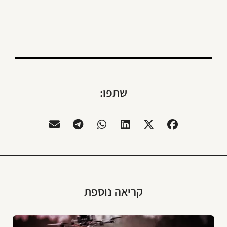
שתפו:
קריאה נוספת