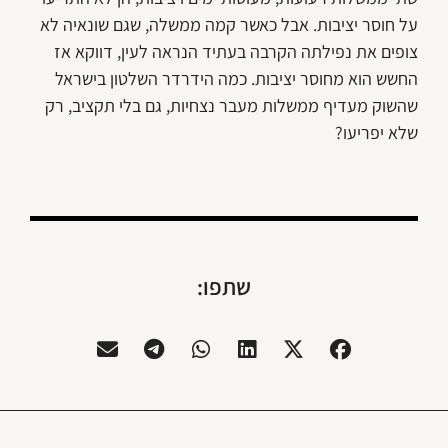
על חוסר יציבות. אבל כאשר קמה ממשלה, שגם שונאיה לא
צופים את נפילתה הקרבה בעתיד הנראה לעין, דווקא אז
החשש הוא מחוסר יציבות. כמה הידרדר השלטון בישראל
שהשוק מעדיף ממשלות מעבר נצחיות, גם בלי תקציב, רק
שלא יפריעו?
שתפו: