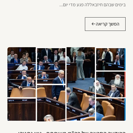
בימים שבהם חיזבאללה פגע מדי יום...
המשך קריאה