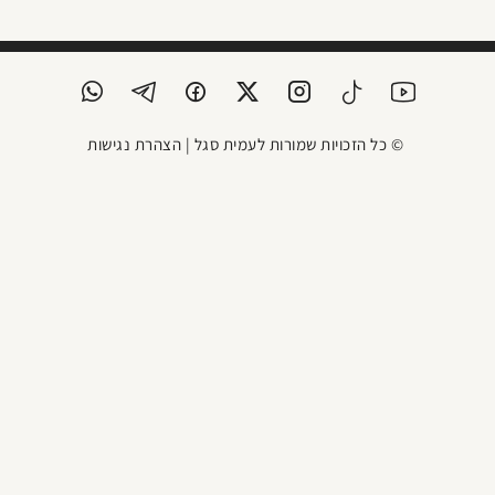
© כל הזכויות שמורות לעמית סגל |
הצהרת נגישות