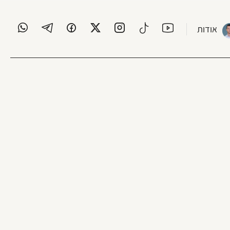
אודות