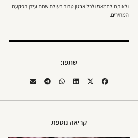
ולאותת לחמאס ולכל ארגון טרור בעולם שתם עידן הפקעת
המחירים.
שתפו:
קריאה נוספת