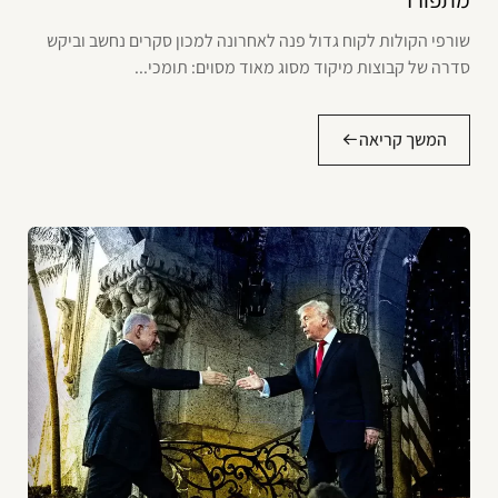
שורפי הקולות לקוח גדול פנה לאחרונה למכון סקרים נחשב וביקש
סדרה של קבוצות מיקוד מסוג מאוד מסוים: תומכי...
המשך קריאה