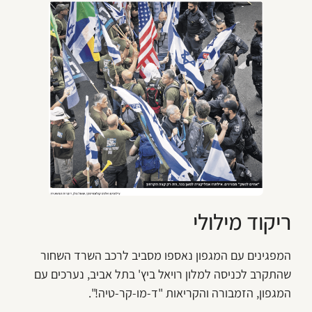
ריקוד מילולי
המפגינים עם המגפון נאספו מסביב לרכב השרד השחור
שהתקרב לכניסה למלון רויאל ביץ' בתל אביב, נערכים עם
המגפון, הזמבורה והקריאות "ד-מו-קר-טיה!".