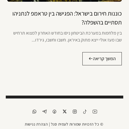
כוננות חירום בישראל: הפגישה בין טראמפ לנתניהו
תסתיים בהשפלה?
בין מלחמות במערכת הביטחון ניסו בחודש האחרון למצוא תרחיש
שבו מעז אולי ייצא מתוק באיראן. חשבו וחשבו, גירדו...
המשך קריאה
© כל הזכויות שמורות לעמית סגל |
הצהרת נגישות