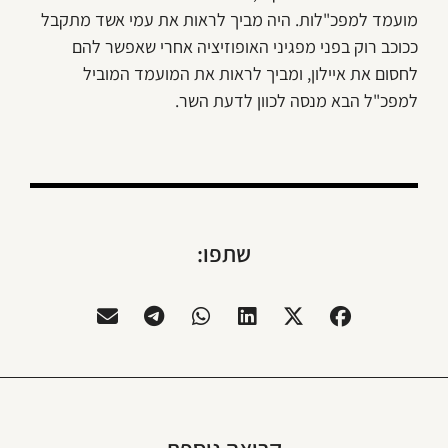
מועמד למפכ"לות. היה מביך לראות את עמי אשד מתקבל
ככוכב רוק בפני מפגיני האופוזיציה אחרי שאפשר להם
לחסום את איילון, ומביך לראות את המועמד המוביל
למפכ"ל הבא מנסה לכוון לדעת השר.
שתפו: