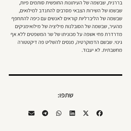
בררנית, שבשמה של העיתונות החופשית סותמים פיות,
שבשמו של השירות הצבאי מסרבים להתנדב למילואים,
שבשמה של הליברליות קוראים לאנשים עם כיפה להתחפף
מהעיר, שבשמה של הסובלנות מיליציה של מילואימניקים
מדרדרת פחי אשפה על מכוניתו של שר המשפטים ללא אף
גינוי. שבשם הדמוקרטיה, מנסים להשליט פה דיקטטורה
מחשבתית. לא יעבוד.
שתפו: