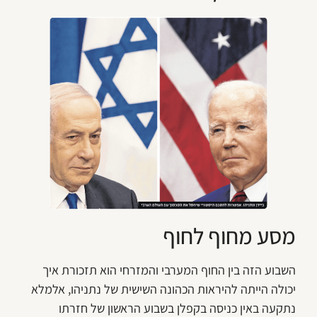
מסע מחוף לחוף
השבוע הזה בין החוף המערבי והמזרחי הוא תזכורת איך
יכולה הייתה להיראות הכהונה השישית של נתניהו, אלמלא
נתקעה באין כניסה בקפלן בשבוע הראשון של חזרתו