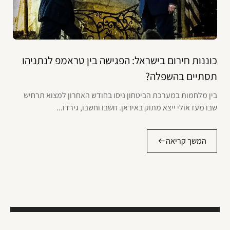
כוננות חירום בישראל: הפגישה בין טראמפ לנתניהו
תסתיים בהשפלה?
בין מלחמות במערכת הביטחון ניסו בחודש האחרון למצוא תרחיש
שבו מעז אולי ייצא מתוק באיראן. חשבו וחשבו, גירדו...
המשך קריאה