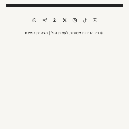
© כל הזכויות שמורות לעמית סגל |
הצהרת נגישות