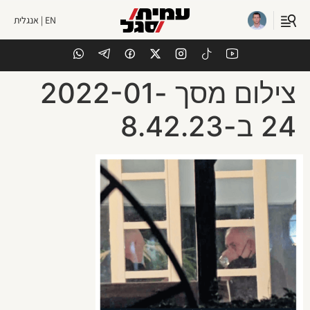
EN | אנגלית
צילום מסך 2022-01-
24 ב-8.42.23