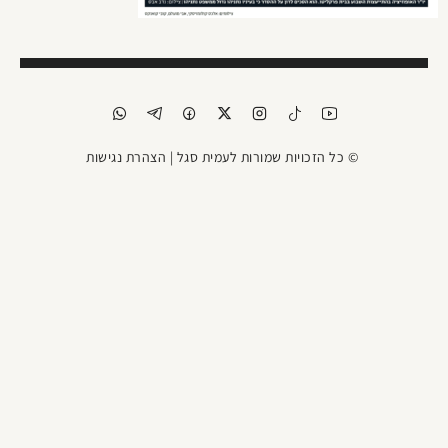
© כל הזכויות שמורות לעמית סגל |
הצהרת נגישות