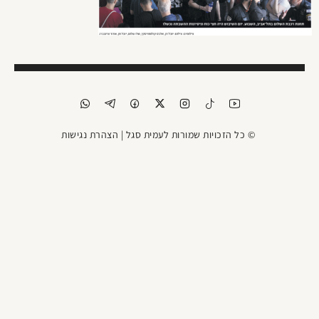
© כל הזכויות שמורות לעמית סגל |
הצהרת נגישות