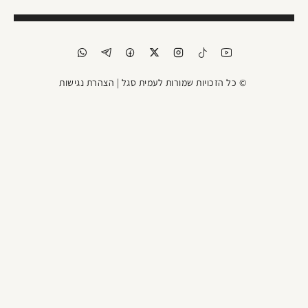
© כל הזכויות שמורות לעמית סגל |
הצהרת נגישות