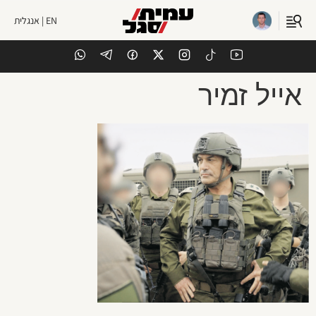
EN | אנגלית
אייל זמיר