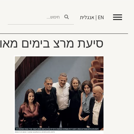
EN | אנגלית
סיעת מרצ בימים מאו