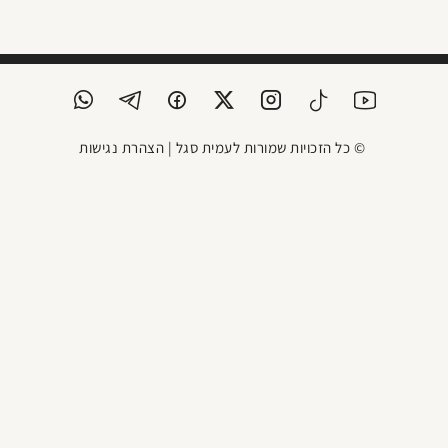
© כל הזכויות שמורות לעמית סגל |
הצהרת נגישות