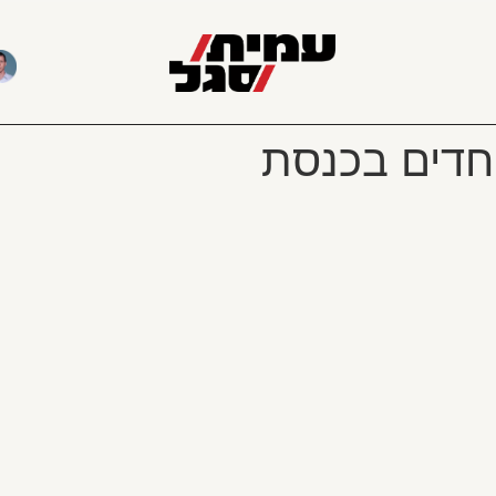
חדים בכנסת