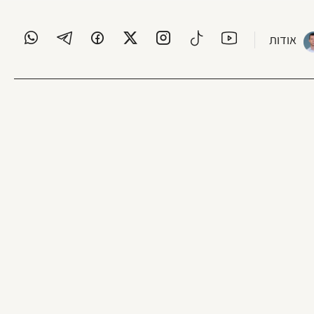
אודות