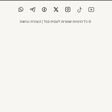
© כל הזכויות שמורות לעמית סגל |
הצהרת נגישות