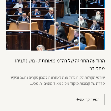
ההודעה החריגה של רה"מ מאותתת - גוש נתניהו
מתפורר
שורפי הקולות לקוח גדול פנה לאחרונה למכון סקרים נחשב וביקש
סדרה של קבוצות מיקוד מסוג מאוד מסוים: תומכי...
המשך קריאה