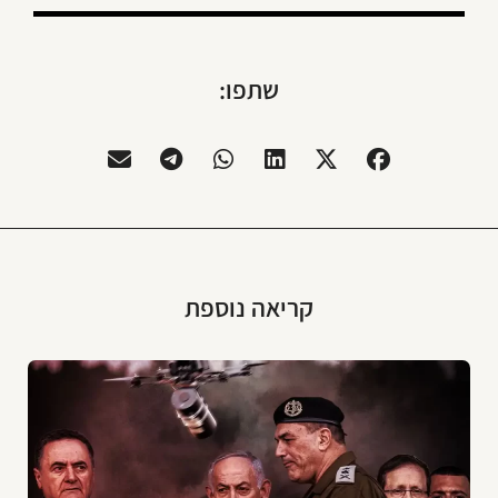
שתפו:
קריאה נוספת