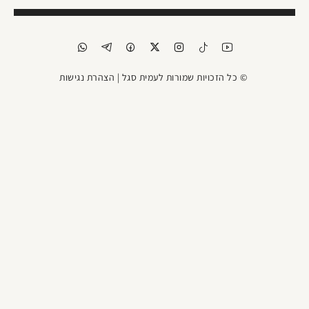
© כל הזכויות שמורות לעמית סגל |
הצהרת נגישות