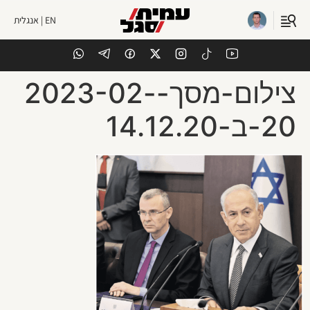
EN | אנגלית
צילום-מסך-2023-02-
20-ב-14.12.20