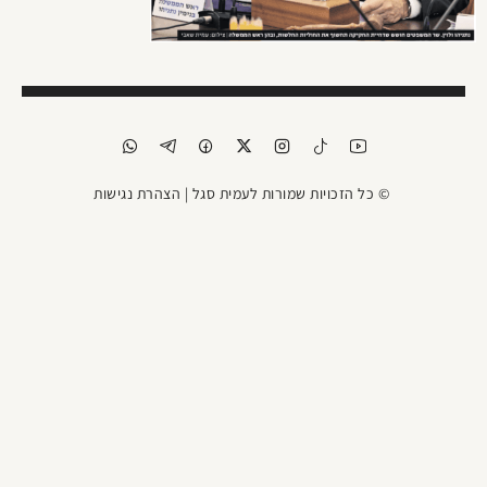
© כל הזכויות שמורות לעמית סגל |
הצהרת נגישות