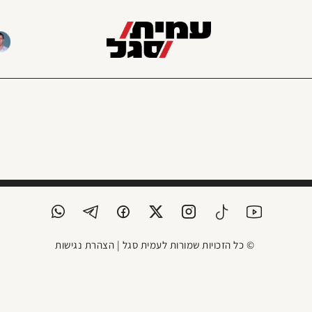
© כל הזכויות שמורות לעמית סגל |
הצהרת נגישות