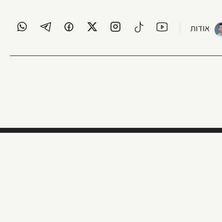
אודות