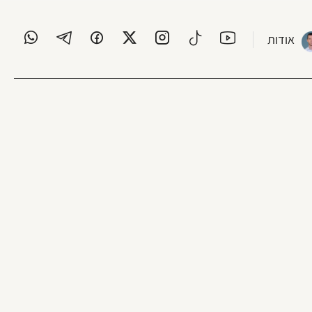
אודות