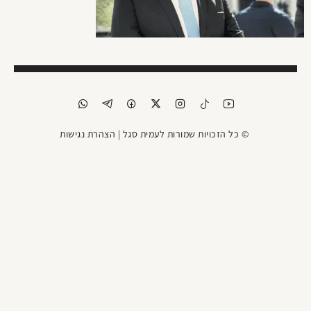
© כל הזכויות שמורות לעמית סגל |
הצהרת נגישות