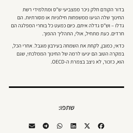
בדור הקודם חלק ניכר ממצביעי ש"ס ומתלמידי רשת
החינוך שלה הגיעו ממשפחות חילוניות או מסורתיות. הם
גדלו – וש"ס גדלה איתם. כיום כמעט כל בוחרי המפלגה הם
חרדים. כעת מתחיל, אולי, התהליך ההפוך.
כדאי, כמובן, לקחת את השמחה בעירבון מוגבל. אחרי הכל,
במקרה הטוב הם יגיעו לרמה של החינוך הממלכתי, שגם
הוא, כזכור, לא ניצב בצמרת ה-OECD.
שתפו: