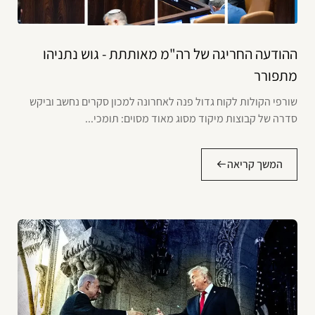
ההודעה החריגה של רה"מ מאותתת - גוש נתניהו
מתפורר
שורפי הקולות לקוח גדול פנה לאחרונה למכון סקרים נחשב וביקש
סדרה של קבוצות מיקוד מסוג מאוד מסוים: תומכי...
המשך קריאה