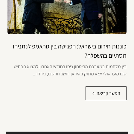
כוננות חירום בישראל: הפגישה בין טראמפ לנתניהו
תסתיים בהשפלה?
בין מלחמות במערכת הביטחון ניסו בחודש האחרון למצוא תרחיש
שבו מעז אולי ייצא מתוק באיראן. חשבו וחשבו, גירדו...
המשך קריאה