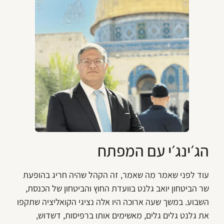
הג׳ינג׳י עם המפתח
עוד לפני שאמר מה שאמר, זה הקהל שהיה חריג בהופעת
שר הביטחון יואב גלנט בוועדת החוץ והביטחון של הכנסת,
השבוע. במשך שעה ארוכה היו אלה נציגי הקואליציה שתקפו
את גלנט גלים גלים, מאשימים אותו ברפיסות, דשדוש,