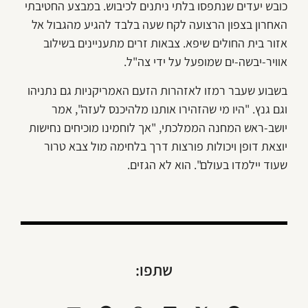
כובש יעדים שנתפסו בלתי ניתנים לכיבוש. במבצע החטיבתי
האחרון בצפון הרצועה לקח שעה בלבד להגיע מהגבול אל
אזור בית החולים שיפא. צבאות זרים מתעניינים בשילוב
אוויר-יבשה-ים שמופעל על ידי צה"ל.
בשבוע שעבר רמזו לאזהרות הזעם האמריקניות גם נתניהו
וגם גנץ. "היו מי שהזהירו אותנו מלהיכנס לעזה", אמר
יושב-ראש המחנה הממלכתי, "אך לוחמינו מוכיחים נחישות
יוצאת דופן ויכולות פורצות דרך בלחימה מול צבא טרור
שעוד יילמדו בעולם". הוא לא הגזים.
שתפו: