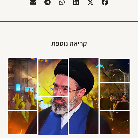
קריאה נוספת