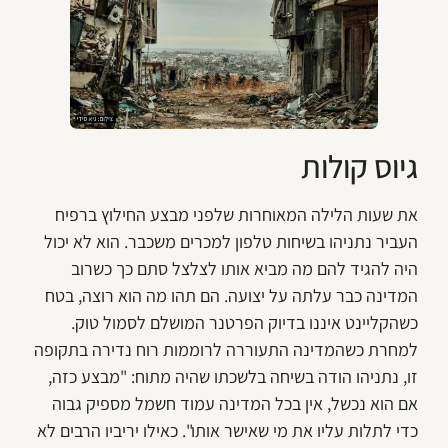
גיוס קולות
את שעות הלילה המאוחרות שלפני מבצע החילוץ ברפיח
העביר נתניהו בשיחות טלפון למכרים משכבר. הוא לא יכול
היה להגיד להם מה מביא אותו לצלצל סתם כך כשרוב
המדינה כבר עלתה על יצועה. הם תהו מה הוא רוצה, בטח
כשהקליינט איננו בדיוק הפרטנר המושלם לסמול טוק.
למחרת כשהמדינה התעוררה לרוממות רוח נדירה בתקופה
זו, נתניהו הודה בשיחה בלשכתו שהיה מתוח: "מבצע כזה,
אם הוא נכשל, אין בכל המדינה עמוד חשמל מספיק גבוה
כדי לתלות עליו את מי שאישר אותו". כאילו יריביו הרבים לא