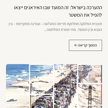
ההערכה בישראל: זה המועד שבו האיראנים ייצאו
להפיל את המשטר
תוכנית החלוקה מחלוקת חריפה התגלעה – ועודנה מתקיימת – בין
הצבא ובין המוסד. מהי מטרת המלחמה...
המשך קריאה