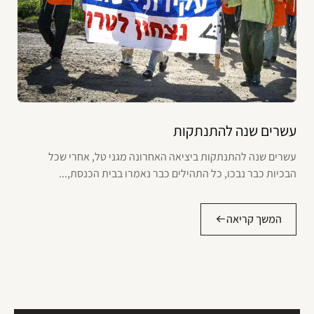
עשרים שנה להתנתקות
עשרים שנה להתנתקות ביציאה האחרונה מגני טל, אחרי שכל
הבכיות כבר נבכו, כל התהילים כבר נאמרו בבית הכנסת,...
המשך קריאה