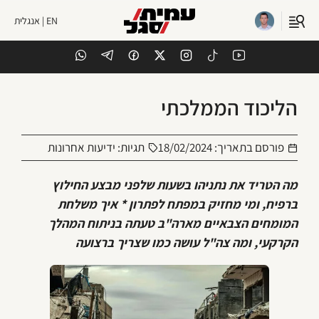
EN | אנגלית
הליכוד הממלכתי
פורסם בתאריך:
18/02/2024
תגיות:
ידיעות אחרונות
מה הטריד את נתניהו בשעות שלפני מבצע החילוץ
ברפיח, ומי מחזיק במפתח לפתרון * איך משלחת
המומחים הצבאיים מארה"ב טעתה בניתוח המהלך
הקרקעי, ומה צה"ל עושה כמו שצריך ברצועה