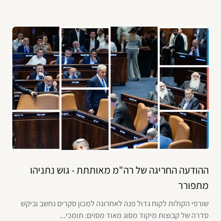
ההודעה החריגה של רה"מ מאותתת - גוש נתניהו
מתפורר
שורפי הקולות לקוח גדול פנה לאחרונה למכון סקרים נחשב וביקש
סדרה של קבוצות מיקוד מסוג מאוד מסוים: תומכי...