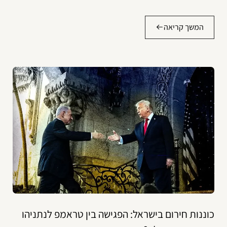
המשך קריאה
כוננות חירום בישראל: הפגישה בין טראמפ לנתניהו