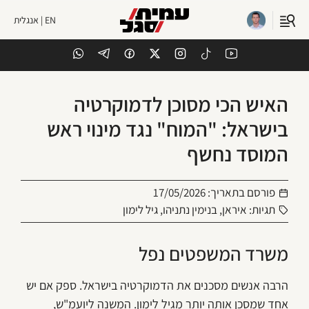
EN | אנגלית
האיש הכי מסוכן לדמוקרטיה
בישראל: "המוח" נגד מינוי ראש
המוסד נחשף
פורסם בתאריך:
17/05/2026
תגיות:
איראן
,
בנימין נתניהו
,
גיל לימון
משרד המשפטים נפל
הרבה אנשים מסכנים את הדמוקרטיה בישראל. ספק אם יש
אחד שמסכן אותה יותר מגיל לימון. המשנה ליועמ"ש,