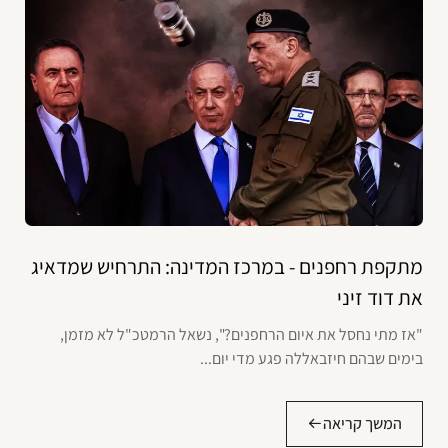
מתקפת רחפנים - במרכז המדינה: התרחיש שמדאיג
את דוד זיני
"אז מתי נחסל את איום הרחפנים?", נשאל הרמטכ"ל לא מזמן,
בימים שבהם חיזבאללה פגע מדי יום...
המשך קריאה