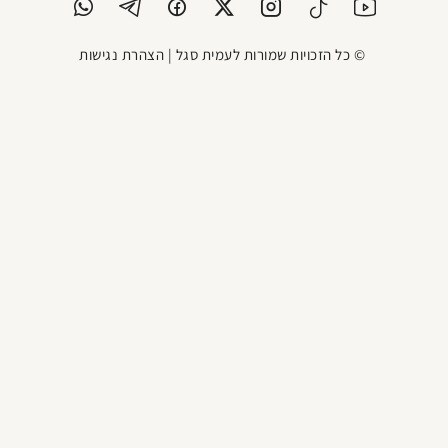
© כל הזכויות שמורות לעמית סגל |
הצהרת נגישות