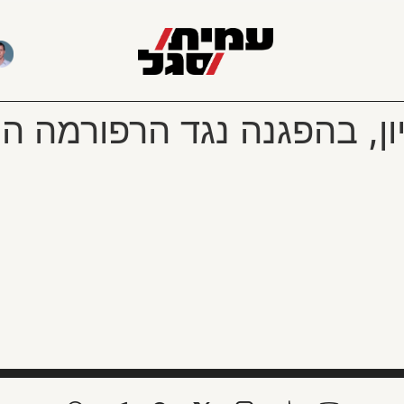
ניון, בהפגנה נגד הרפורמה 