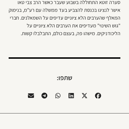
סערה זוטא התחוללה בשבוע שעבר כאשר הרב צבי טאו
אישר לנציגו בכנסת להצביע בעד ממשלה עם רע"מ, בנימוק
המאלף שהערבים הלא ציוניים עדיפים על השמאלנים. חברי
"גוש השינוי" מעדיפים את הערבים הלא ציוניים על
הליכודניקים. מישהו פה, בעצם כולם, התבלבלו קשות.
שתפו: