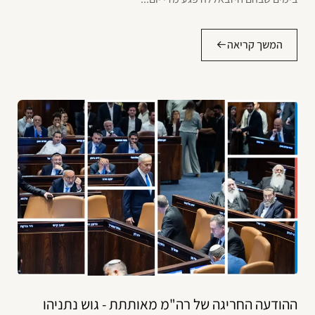
המשך קריאה
ההודעה החריגה של רה"מ מאותתת - גוש נתניהו