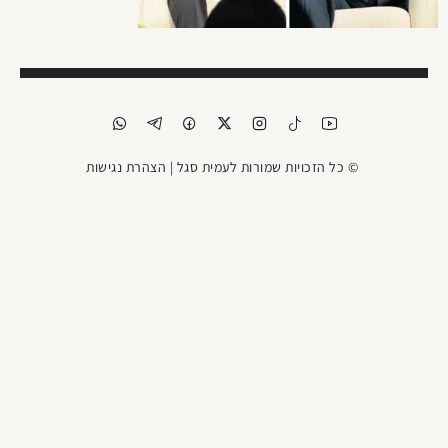
© כל הזכויות שמורות לעמית סגל |
הצהרת נגישות