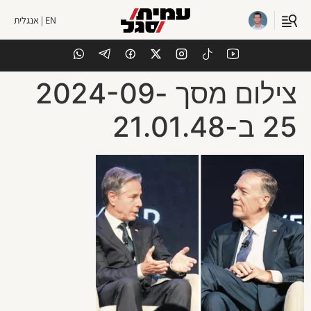
EN | אנגלית
צילום מסך 2024-09-
25 ב-21.01.48