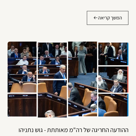
המשך קריאה
ההודעה החריגה של רה"מ מאותתת - גוש נתניהו