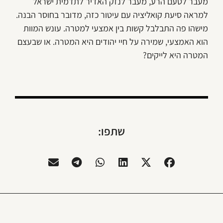
מעבר לטעם הרע, מעבר לנזק האדיר לתדמית ישראל
למראה סיעת קואליציה עם עיטור כזה, מדובר בחוסר הבנה.
מישהו פה התבלבל קשות בין אמצעי למטרה. עונש המוות
הוא האמצעי, שמירה על חיי יהודים היא המטרה. או שבעצם
המטרה היא לייקים?
שתפו: