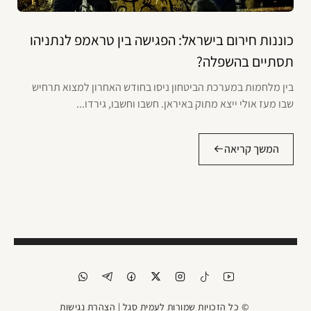
כוננות חירום בישראל: הפגישה בין טראמפ לנתניהו
תסתיים בהשפלה?
בין מלחמות במערכת הביטחון ניסו בחודש האחרון למצוא תרחיש
שבו מעז אולי ייצא מתוק באיראן. חשבו וחשבו, גירדו...
המשך קריאה
© כל הזכויות שמורות לעמית סגל |
הצהרת נגישות