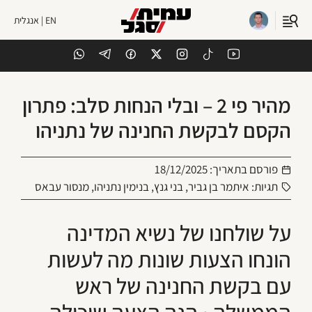
EN | אנגלית
מהיר פי 2 – ובלי הנחות סלב: פתרון
הקסם לבקשת החנינה של נתניהו
פורסם בתאריך:
18/12/2025
תגיות:
איתמר בן גביר
,
בני גנץ
,
בנימין נתניהו
,
מנסור עבאס
על שולחנו של נשיא המדינה
הונחו הצעות שונות מה לעשות
עם בקשת החנינה של ראש