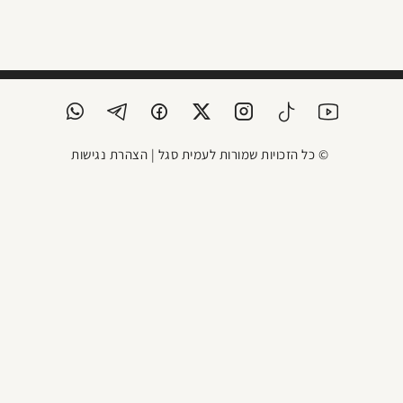
© כל הזכויות שמורות לעמית סגל |
הצהרת נגישות