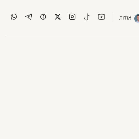
אודות