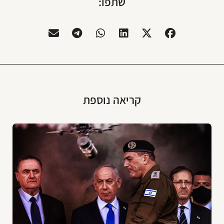
שתפו:
קריאה נוספת