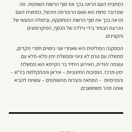
כמחצית העם תראה בכך את סוף הרשות השופטת. מה
שמדובר פחות הוא שאם הרפורמה תיכשל, כמחצית העם
תראה בכך את סוף הרשות המחוקקת, וביטולה המעשי של
הכרעת הבוחר בידי גילדה של הכסף, המיקרופונים
והקצינים.
המסקנה הפוליטית היא שאחרי שני ניסויים חסרי תקדים,
ממשלה עם גורם לא ציוני וממשלת ימין מלא-מלא עם
עוצמה יהודית, האירוע היחיד בר הקיימא הוא ממשלת
ימין-מרכז. הנסיבות החיצוניות – איראן וההתקלחות ביו"ש –
והפנימיות – המחאה והצרות מהשותפים – עשויות להביא
אותה מהר משחושבים.