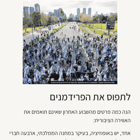
לתפוס את הפרידמנים
הנה כמה פרטים מהשבוע האחרון שאינם תואמים את
האווירה הציבורית:
אחד, יש באופוזיציה, בעיקר במחנה הממלכתי, ארבעה חברי