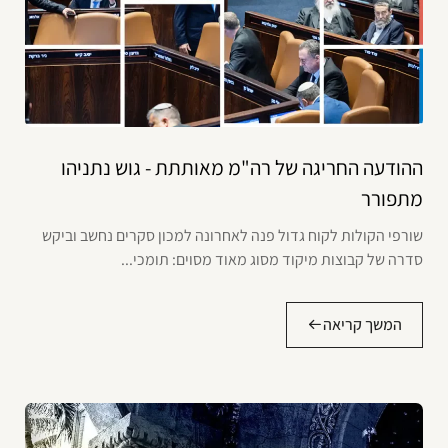
ההודעה החריגה של רה"מ מאותתת - גוש נתניהו
מתפורר
שורפי הקולות לקוח גדול פנה לאחרונה למכון סקרים נחשב וביקש
סדרה של קבוצות מיקוד מסוג מאוד מסוים: תומכי...
המשך קריאה