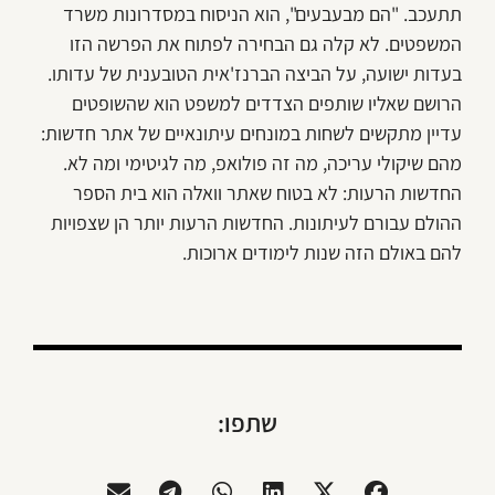
תתעכב. "הם מבעבעים", הוא הניסוח במסדרונות משרד
המשפטים. לא קלה גם הבחירה לפתוח את הפרשה הזו
בעדות ישועה, על הביצה הברנז'אית הטובענית של עדותו.
הרושם שאליו שותפים הצדדים למשפט הוא שהשופטים
עדיין מתקשים לשחות במונחים עיתונאיים של אתר חדשות:
מהם שיקולי עריכה, מה זה פולואפ, מה לגיטימי ומה לא.
החדשות הרעות: לא בטוח שאתר וואלה הוא בית הספר
ההולם עבורם לעיתונות. החדשות הרעות יותר הן שצפויות
להם באולם הזה שנות לימודים ארוכות.
שתפו: