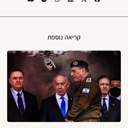
קריאה נוספת