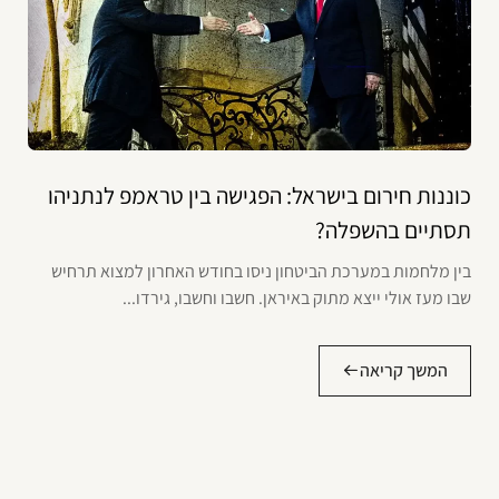
כוננות חירום בישראל: הפגישה בין טראמפ לנתניהו
תסתיים בהשפלה?
בין מלחמות במערכת הביטחון ניסו בחודש האחרון למצוא תרחיש
שבו מעז אולי ייצא מתוק באיראן. חשבו וחשבו, גירדו...
המשך קריאה