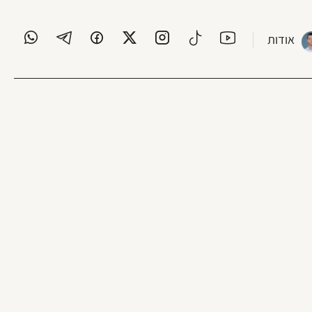
אודות