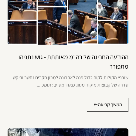
ההודעה החריגה של רה"מ מאותתת - גוש נתניהו
מתפורר
שורפי הקולות לקוח גדול פנה לאחרונה למכון סקרים נחשב וביקש
סדרה של קבוצות מיקוד מסוג מאוד מסוים: תומכי...
המשך קריאה