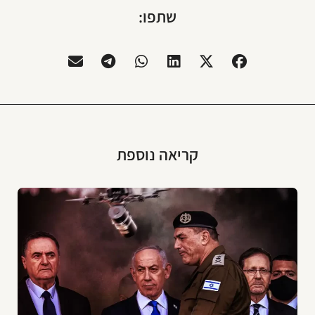
שתפו:
קריאה נוספת