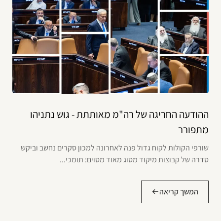
ההודעה החריגה של רה"מ מאותתת - גוש נתניהו
מתפורר
שורפי הקולות לקוח גדול פנה לאחרונה למכון סקרים נחשב וביקש
סדרה של קבוצות מיקוד מסוג מאוד מסוים: תומכי...
המשך קריאה