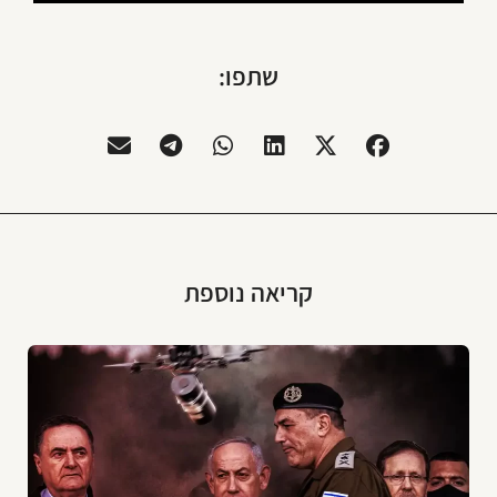
שתפו:
קריאה נוספת