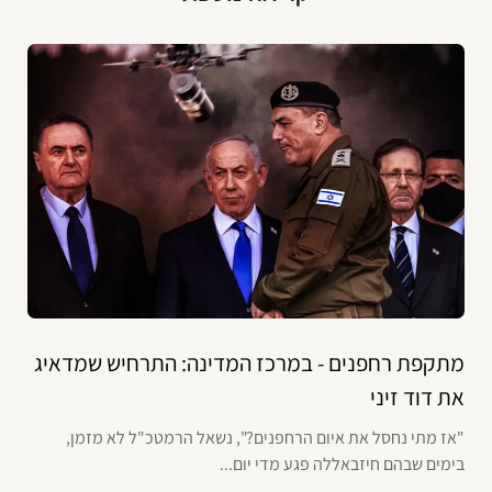
מתקפת רחפנים - במרכז המדינה: התרחיש שמדאיג
את דוד זיני
"אז מתי נחסל את איום הרחפנים?", נשאל הרמטכ"ל לא מזמן,
בימים שבהם חיזבאללה פגע מדי יום...