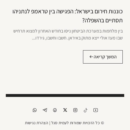
כוננות חירום בישראל: הפגישה בין טראמפ לנתניהו
תסתיים בהשפלה?
בין מלחמות במערכת הביטחון ניסו בחודש האחרון למצוא תרחיש
שבו מעז אולי ייצא מתוק באיראן. חשבו וחשבו, גירדו...
המשך קריאה
© כל הזכויות שמורות לעמית סגל |
הצהרת נגישות