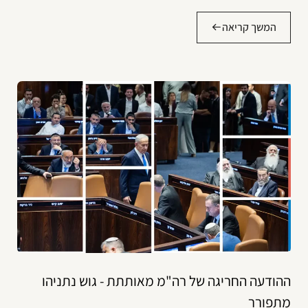
המשך קריאה
ההודעה החריגה של רה"מ מאותתת - גוש נתניהו
מתפורר