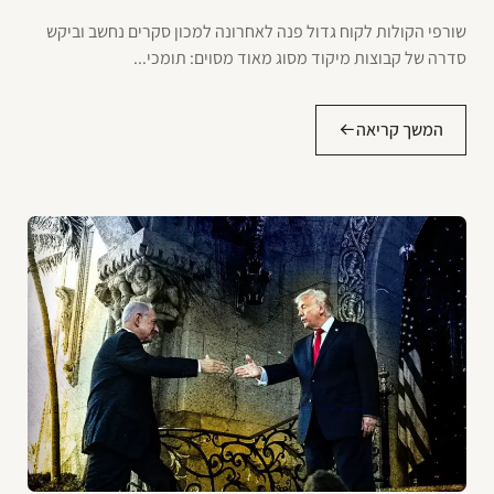
שורפי הקולות לקוח גדול פנה לאחרונה למכון סקרים נחשב וביקש
סדרה של קבוצות מיקוד מסוג מאוד מסוים: תומכי...
המשך קריאה