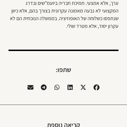
ערך, אלא אמצעי. תמיכת חבריה ביועמ"שים ובדרג
המקצועי לא נבעה מאמונה עקרונית בצורך בהם, אלא כיוון
שנתפסו כשלוחה של האופוזיציה. בממשלה הנוכחית הם לא
עקרון יסוד, אלא מטרד שולי.
שתפו:
קריאה נוספת