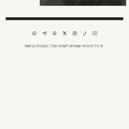
© כל הזכויות שמורות לעמית סגל |
הצהרת נגישות