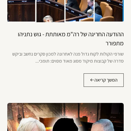
ההודעה החריגה של רה"מ מאותתת - גוש נתניהו
מתפורר
שורפי הקולות לקוח גדול פנה לאחרונה למכון סקרים נחשב וביקש
סדרה של קבוצות מיקוד מסוג מאוד מסוים: תומכי...
המשך קריאה