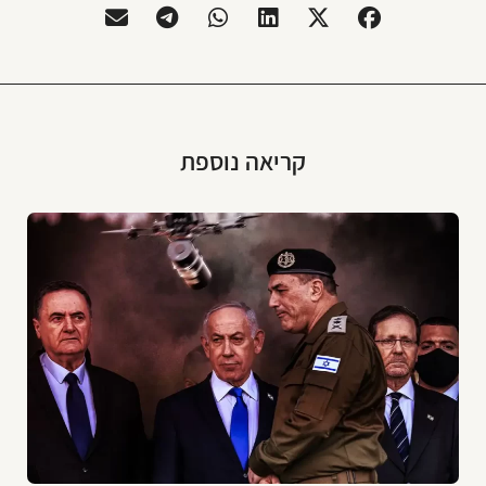
קריאה נוספת